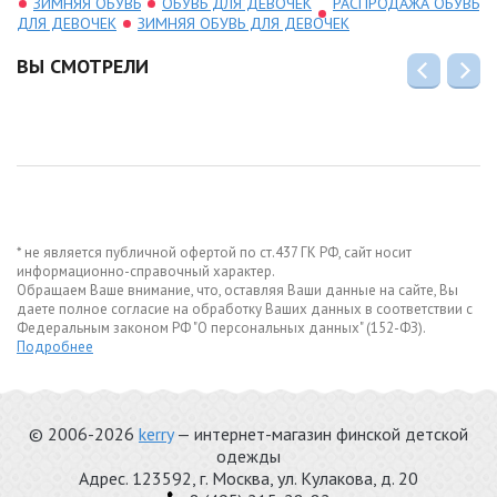
ЗИМНЯЯ ОБУВЬ
ОБУВЬ ДЛЯ ДЕВОЧЕК
РАСПРОДАЖА ОБУВЬ
ДЛЯ ДЕВОЧЕК
ЗИМНЯЯ ОБУВЬ ДЛЯ ДЕВОЧЕК
ВЫ СМОТРЕЛИ
* не является публичной офертой по ст.437 ГК РФ, сайт носит
информационно-справочный характер.
Обращаем Ваше внимание, что, оставляя Ваши данные на сайте, Вы
даете полное согласие на обработку Ваших данных в соответствии с
Федеральным законом РФ "О персональных данных" (152-ФЗ).
Подробнее
© 2006-2026
kerry
— интернет-магазин финской детской
одежды
Адрес.
123592
, г.
Москва
,
ул. Кулакова, д. 20