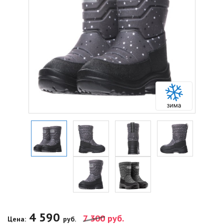
4 590
7 300
руб.
Цена:
руб.