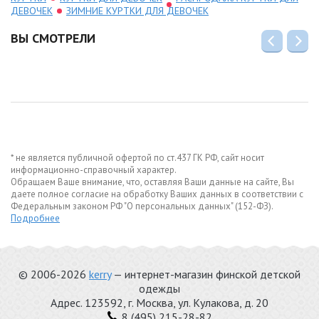
ДЕВОЧЕК
ЗИМНИЕ КУРТКИ ДЛЯ ДЕВОЧЕК
ВЫ СМОТРЕЛИ
* не является публичной офертой по ст.437 ГК РФ, сайт носит
информационно-справочный характер.
Обращаем Ваше внимание, что, оставляя Ваши данные на сайте, Вы
даете полное согласие на обработку Ваших данных в соответствии с
Федеральным законом РФ "О персональных данных" (152-ФЗ).
Подробнее
© 2006-2026
kerry
— интернет-магазин финской детской
одежды
Адрес.
123592
, г.
Москва
,
ул. Кулакова, д. 20
8 (495) 215-28-82