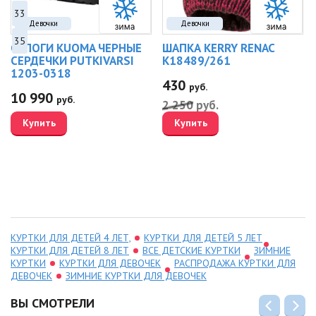
33
Девочки
Девочки
35
САПОГИ KUOMA ЧЕРНЫЕ
ШАПКА KERRY RENAC
СЕРДЕЧКИ PUTKIVARSI
K18489/261
1203-0318
430
руб.
10 990
руб.
2 250
руб.
Купить
Купить
КУРТКИ ДЛЯ ДЕТЕЙ 4 ЛЕТ,
КУРТКИ ДЛЯ ДЕТЕЙ 5 ЛЕТ
КУРТКИ ДЛЯ ДЕТЕЙ 8 ЛЕТ
ВСЕ ДЕТСКИЕ КУРТКИ
ЗИМНИЕ
КУРТКИ
КУРТКИ ДЛЯ ДЕВОЧЕК
РАСПРОДАЖА КУРТКИ ДЛЯ
ДЕВОЧЕК
ЗИМНИЕ КУРТКИ ДЛЯ ДЕВОЧЕК
ВЫ СМОТРЕЛИ