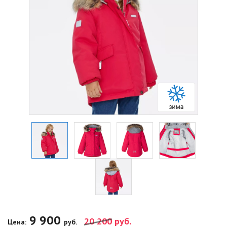
9 900
20 200
руб.
Цена:
руб.