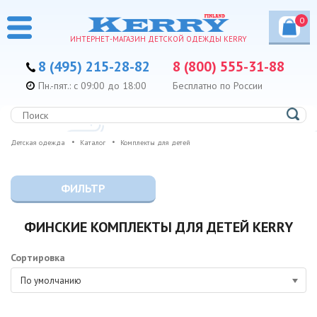
0
ИНТЕРНЕТ-МАГАЗИН ДЕТСКОЙ ОДЕЖДЫ KERRY
8 (495) 215-28-82
8 (800) 555-31-88
Пн.-пят.: с 09:00 до 18:00
Бесплатно по России
Детская одежда
Каталог
Комплекты для детей
ФИЛЬТР
ФИНСКИЕ КОМПЛЕКТЫ ДЛЯ ДЕТЕЙ KERRY
Сортировка
По умолчанию