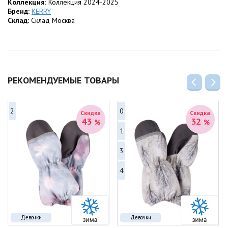
Коллекция:
Коллекция 2024-2025
Бренд:
KERRY
Склад:
Склад Москва
РЕКОМЕНДУЕМЫЕ ТОВАРЫ
2
0
Скидка
Скидка
43
32
%
%
1
3
4
Девочки
Девочки