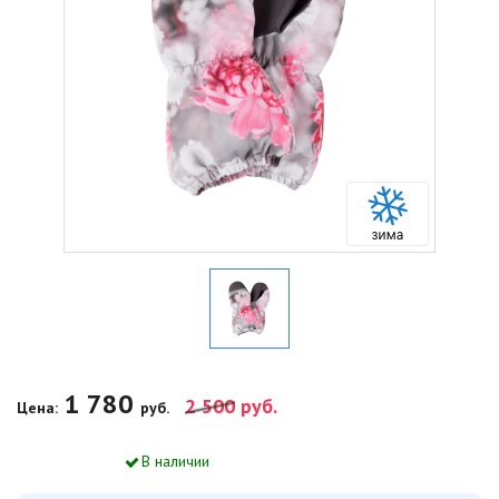
1 780
2 500
руб.
Цена:
руб.
В наличии