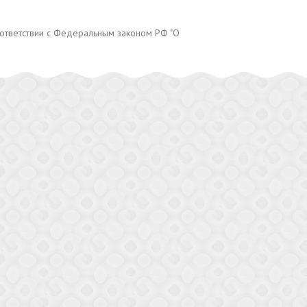
оответствии с Федеральным законом РФ "О