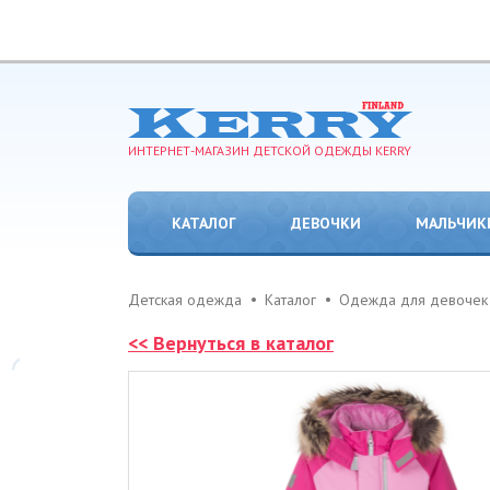
ИНТЕРНЕТ-МАГАЗИН ДЕТСКОЙ ОДЕЖДЫ KERRY
КАТАЛОГ
ДЕВОЧКИ
МАЛЬЧИК
Детская одежда
Каталог
Одежда для девочек
<< Вернуться в каталог