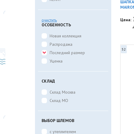
ШАПКА
MAIRO
Цена:
очистить
ОСОБЕННОСТЬ
Новая коллекция
Распродажа
52
Последний размер
Уценка
СКЛАД
Склад Москва
Склад МО
ВЫБОР ШЛЕМОВ
с утеплителем