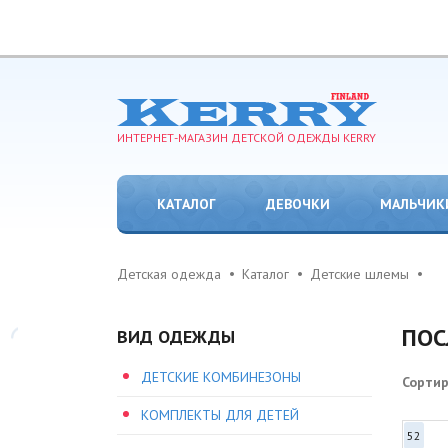
ИНТЕРНЕТ-МАГАЗИН ДЕТСКОЙ ОДЕЖДЫ KERRY
КАТАЛОГ
ДЕВОЧКИ
МАЛЬЧИК
Детская одежда
Каталог
Детские шлемы
ПОС
ВИД ОДЕЖДЫ
ДЕТСКИЕ КОМБИНЕЗОНЫ
Сорти
КОМПЛЕКТЫ ДЛЯ ДЕТЕЙ
52