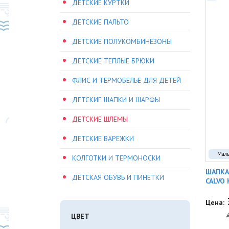
ДЕТСКИЕ КУРТКИ
ДЕТСКИЕ ПАЛЬТО
ДЕТСКИЕ ПОЛУКОМБИНЕЗОНЫ
ДЕТСКИЕ ТЕПЛЫЕ БРЮКИ
ФЛИС И ТЕРМОБЕЛЬЕ ДЛЯ ДЕТЕЙ
ДЕТСКИЕ ШАПКИ И ШАРФЫ
ДЕТСКИЕ ШЛЕМЫ
ДЕТСКИЕ ВАРЕЖКИ
Мал
КОЛГОТКИ И ТЕРМОНОСКИ
ШАПКА
ДЕТСКАЯ ОБУВЬ И ПИНЕТКИ
CALVO 
Цена:
ЦВЕТ