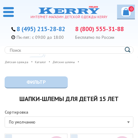
0
ИНТЕРНЕТ-МАГАЗИН ДЕТСКОЙ ОДЕЖДЫ KERRY
8 (495) 215-28-82
8 (800) 555-31-88
Пн.-пят.: с 09:00 до 18:00
Бесплатно по России
Детская одежда
Каталог
Детские шлемы
ФИЛЬТР
ШАПКИ-ШЛЕМЫ ДЛЯ ДЕТЕЙ 15 ЛЕТ
Сортировка
По умолчанию