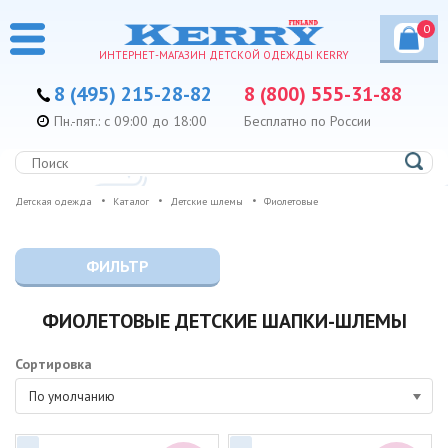
0
ИНТЕРНЕТ-МАГАЗИН ДЕТСКОЙ ОДЕЖДЫ KERRY
8 (495) 215-28-82
8 (800) 555-31-88
Пн.-пят.: с 09:00 до 18:00
Бесплатно по России
Детская одежда
Каталог
Детские шлемы
Фиолетовые
ФИЛЬТР
ФИОЛЕТОВЫЕ ДЕТСКИЕ ШАПКИ-ШЛЕМЫ
Сортировка
По умолчанию