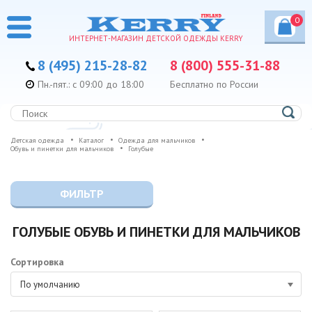
0
ИНТЕРНЕТ-МАГАЗИН ДЕТСКОЙ ОДЕЖДЫ KERRY
8 (495) 215-28-82
8 (800) 555-31-88
Пн.-пят.: с 09:00 до 18:00
Бесплатно по России
Детская одежда
Каталог
Одежда для мальчиков
Обувь и пинетки для мальчиков
Голубые
ФИЛЬТР
ГОЛУБЫЕ ОБУВЬ И ПИНЕТКИ ДЛЯ МАЛЬЧИКОВ
Сортировка
По умолчанию