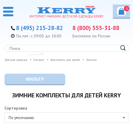
0
ИНТЕРНЕТ-МАГАЗИН ДЕТСКОЙ ОДЕЖДЫ KERRY
8 (495) 215-28-82
8 (800) 555-31-88
Пн.-пят.: с 09:00 до 18:00
Бесплатно по России
Детская одежда
Каталог
Комплекты для детей
Зимние
ФИЛЬТР
ЗИМНИЕ КОМПЛЕКТЫ ДЛЯ ДЕТЕЙ KERRY
Сортировка
По умолчанию