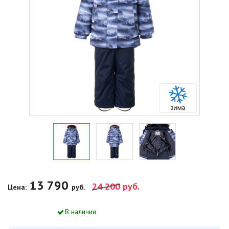
13 790
24 200
руб.
Цена:
руб.
В наличии