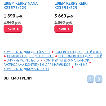
ШЛЕМ KERRY NANA
ШЛЕМ KERRY KEIKI
K23575/229
K23591/229
1 890
3 660
руб.
руб.
4 900
руб.
6 000
руб.
Купить
Купить
КОМПЛЕКТЫ ДЛЯ ДЕТЕЙ 5 ЛЕТ
КОМПЛЕКТЫ ДЛЯ ДЕТЕЙ 6 ЛЕТ
КОМПЛЕКТЫ ДЛЯ ДЕТЕЙ 9 ЛЕТ
ВСЕ КОМПЛЕКТЫ ДЛЯ ДЕТЕЙ
ЗИМНИЕ КОМПЛЕКТЫ
КОМПЛЕКТЫ ДЛЯ МАЛЬЧИКОВ
РАСПРОДАЖА КОМПЛЕКТЫ ДЛЯ МАЛЬЧИКОВ
ЗИМНИЕ
КОМПЛЕКТЫ ДЛЯ МАЛЬЧИКОВ
ВЫ СМОТРЕЛИ