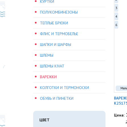
КУРТКИ
3
ПОЛУКОМБИНЕЗОНЫ
4
ТЕПЛЫЕ БРЮКИ
6
ФЛИС И ТЕРМОБЕЛЬЕ
ШАПКИ И ШАРФЫ
ШЛЕМЫ
ШЛЕМЫ KIVAT
ВАРЕЖКИ
КОЛГОТКИ И ТЕРМОНОСКИ
Мал
ВАРЕЖ
ОБУВЬ И ПИНЕТКИ
K2517
Цена:
ЦВЕТ