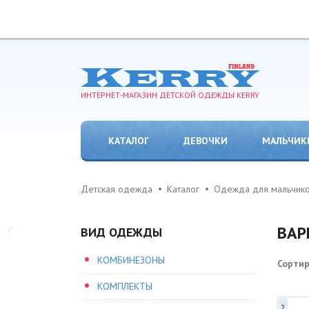
ИНТЕРНЕТ-МАГАЗИН ДЕТСКОЙ ОДЕЖДЫ KERRY
КАТАЛОГ
ДЕВОЧКИ
МАЛЬЧИК
Детская одежда
Каталог
Одежда для мальчик
ВАР
ВИД ОДЕЖДЫ
КОМБИНЕЗОНЫ
Сорти
КОМПЛЕКТЫ
2