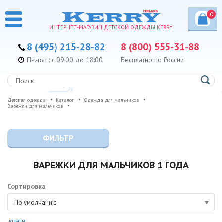
0
ИНТЕРНЕТ-МАГАЗИН ДЕТСКОЙ ОДЕЖДЫ KERRY
8 (495) 215-28-82
8 (800) 555-31-88
Пн.-пят.: с 09:00 до 18:00
Бесплатно по России
Детская одежда
Каталог
Одежда для мальчиков
Варежки для мальчиков
ФИЛЬТР
ВАРЕЖКИ ДЛЯ МАЛЬЧИКОВ 1 ГОДА
Сортировка
По умолчанию
краги