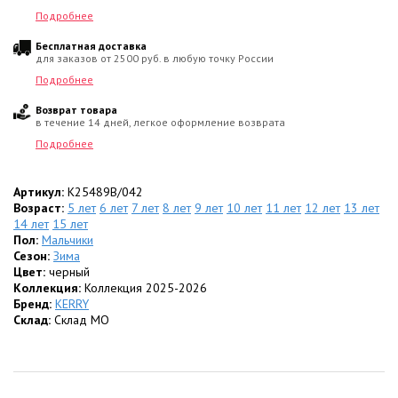
Подробнее
Бесплатная доставка
для заказов от 2500 руб. в любую точку России
Подробнее
Возврат товара
в течение 14 дней, легкое оформление возврата
Подробнее
Артикул:
K25489B/042
Возраст:
5 лет
6 лет
7 лет
8 лет
9 лет
10 лет
11 лет
12 лет
13 лет
14 лет
15 лет
Пол:
Мальчики
Сезон:
Зима
Цвет:
черный
Коллекция:
Коллекция 2025-2026
Бренд:
KERRY
Склад:
Склад МО