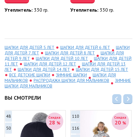
Утеплитель:
330 гр.
Утеплитель:
330 гр.
ШАПКИ ДЛЯ ДЕТЕЙ 5 ЛЕТ
ШАПКИ ДЛЯ ДЕТЕЙ 6 ЛЕТ
ШАПКИ
ДЛЯ ДЕТЕЙ 7 ЛЕТ
ШАПКИ ДЛЯ ДЕТЕЙ 8 ЛЕТ
ШАПКИ ДЛЯ
ДЕТЕЙ 9 ЛЕТ
ШАПКИ ДЛЯ ДЕТЕЙ 10 ЛЕТ
ШАПКИ ДЛЯ ДЕТЕЙ
11 ЛЕТ
ШАПКИ ДЛЯ ДЕТЕЙ 12 ЛЕТ
ШАПКИ ДЛЯ ДЕТЕЙ 13
ЛЕТ
ШАПКИ ДЛЯ ДЕТЕЙ 14 ЛЕТ
ШАПКИ ДЛЯ ДЕТЕЙ 15 ЛЕТ
ВСЕ ДЕТСКИЕ ШАПКИ
ЗИМНИЕ ШАПКИ
ШАПКИ ДЛЯ
МАЛЬЧИКОВ
РАСПРОДАЖА ШАПКИ ДЛЯ МАЛЬЧИКОВ
ЗИМНИЕ
ШАПКИ ДЛЯ МАЛЬЧИКОВ
ВЫ СМОТРЕЛИ
48
110
Скидка
Скидка
28
20
%
%
50
116