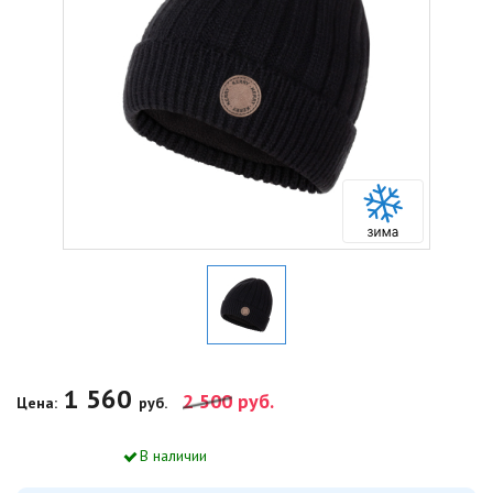
1 560
2 500
руб.
Цена:
руб.
В наличии