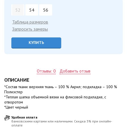
52
54
56
Таблица размеров
Запросить замеры
КУПИТЬ
Отзывы: 0
Добавить отзыв
ОПИСАНИЕ
*Состав ткани: верхняя ткань – 100 % Акрил; подкладка – 100 %
Полиэстер
*Теплая шапка объемной вязки на флисовой подкладке, с
отворотом
*Цвет черный
Удобная оплата
банковскими картами или наличными. Скидка 3% при онлайн-
оплате