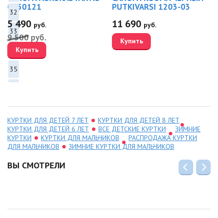
0950121
PUTKIVARSI 1203-03
32
5 490
11 690
руб.
руб.
33
9 500
руб.
Купить
Купить
34
35
36
КУРТКИ ДЛЯ ДЕТЕЙ 7 ЛЕТ
КУРТКИ ДЛЯ ДЕТЕЙ 8 ЛЕТ
КУРТКИ ДЛЯ ДЕТЕЙ 6 ЛЕТ
ВСЕ ДЕТСКИЕ КУРТКИ
ЗИМНИЕ
КУРТКИ
КУРТКИ ДЛЯ МАЛЬЧИКОВ
РАСПРОДАЖА КУРТКИ
ДЛЯ МАЛЬЧИКОВ
ЗИМНИЕ КУРТКИ ДЛЯ МАЛЬЧИКОВ
ВЫ СМОТРЕЛИ