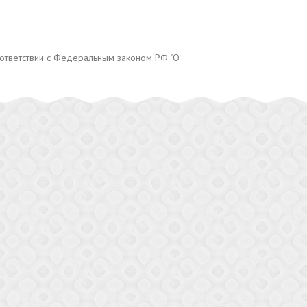
оответствии с Федеральным законом РФ "О