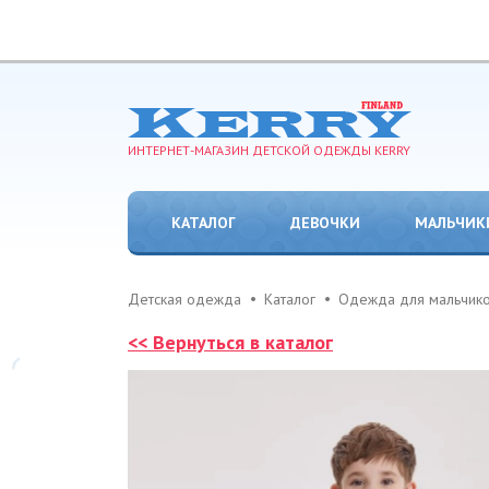
ИНТЕРНЕТ-МАГАЗИН ДЕТСКОЙ ОДЕЖДЫ KERRY
КАТАЛОГ
ДЕВОЧКИ
МАЛЬЧИК
Детская одежда
Каталог
Одежда для мальчик
<< Вернуться в каталог