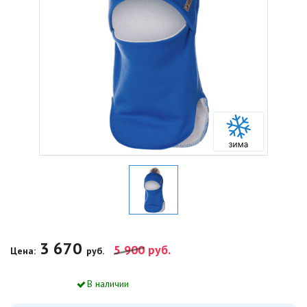
3 670
5 900
руб.
Цена:
руб.
В наличии