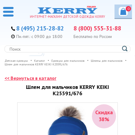
0
ИНТЕРНЕТ-МАГАЗИН ДЕТСКОЙ ОДЕЖДЫ KERRY
8 (495) 215-28-82
8 (800) 555-31-88
Пн.-пят.: с 09:00 до 18:00
Бесплатно по России
Детская одежда
Каталог
Одежда для мальчиков
Шлемы для мальчиков
Шлем для мальчиков KERRY KEIKI K25591/676
<< Вернуться в каталог
Шлем для мальчиков KERRY KEIKI
K25591/676
Скидка
38%