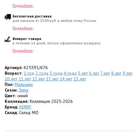
Подробнее
Бесплатная доставка
для заказов от 2500 руб. в любую точку России
Подробнее
Возврат товара
в течение 14 дней, легкое оформление возврата
Подробнее
Артикул:
K25591/676
Возраст:
1 год
2 года
3 года
4 года
5 лет
6 лет
7 лет
8 лет
9 лет
10 лет
11 лет
12 лет
13 лет
14 лет
15 лет
Пол:
Мальчики
Сезон:
Зима
Цвет:
синий
Коллекция:
Коллекция 2025-2026
Бренд:
KERRY
Склад:
Склад МО