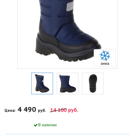
4 490
14 100
руб.
Цена:
руб.
В наличии