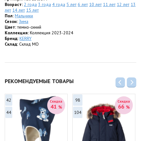
Возраст:
2 года
3 года
4 года
5 лет
6 лет
10 лет
11 лет
12 лет
13
лет
14 лет
15 лет
Пол:
Мальчики
Сезон:
Зима
Цвет:
темно-синий
Коллекция:
Коллекция 2023-2024
Бренд:
KERRY
Склад:
Склад МО
РЕКОМЕНДУЕМЫЕ ТОВАРЫ
42
98
Скидка
Скидка
41
66
%
%
44
104