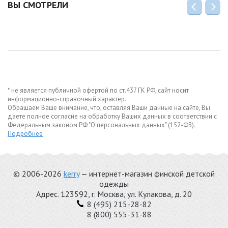
ВЫ СМОТРЕЛИ
* не является публичной офертой по ст.437 ГК РФ, сайт носит
информационно-справочный характер.
Обращаем Ваше внимание, что, оставляя Ваши данные на сайте, Вы
даете полное согласие на обработку Ваших данных в соответствии с
Федеральным законом РФ "О персональных данных" (152-ФЗ).
Подробнее
© 2006-2026
kerry
— интернет-магазин финской детской
одежды
Адрес.
123592
, г.
Москва
,
ул. Кулакова, д. 20
8 (495) 215-28-82
8 (800) 555-31-88