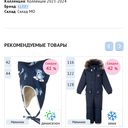
Коллекция:
Коллекция 2023-2024
Бренд:
KERRY
Склад:
Склад МО
РЕКОМЕНДУЕМЫЕ ТОВАРЫ
42
116
Скидка
Скидка
41
42
%
%
44
122
128
Мальчики
Мальчики