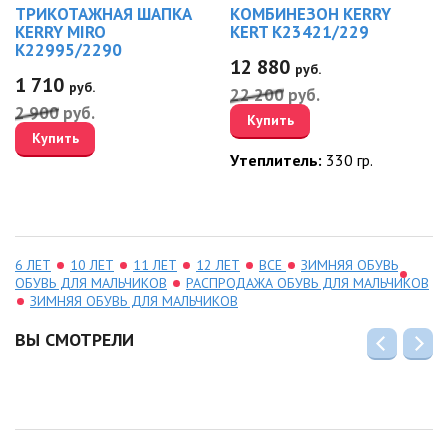
ТРИКОТАЖНАЯ ШАПКА
КОМБИНЕЗОН KERRY
KERRY MIRO
KERT K23421/229
K22995/2290
12 880
руб.
1 710
руб.
22 200
руб.
2 900
руб.
Купить
Купить
Утеплитель:
330 гр.
6 ЛЕТ
10 ЛЕТ
11 ЛЕТ
12 ЛЕТ
ВСЕ
ЗИМНЯЯ ОБУВЬ
ОБУВЬ ДЛЯ МАЛЬЧИКОВ
РАСПРОДАЖА ОБУВЬ ДЛЯ МАЛЬЧИКОВ
ЗИМНЯЯ ОБУВЬ ДЛЯ МАЛЬЧИКОВ
ВЫ СМОТРЕЛИ