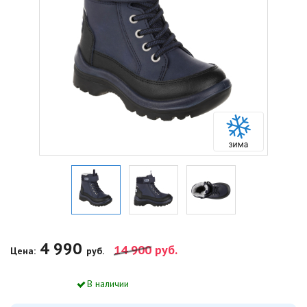
4 990
14 900
руб.
Цена:
руб.
В наличии