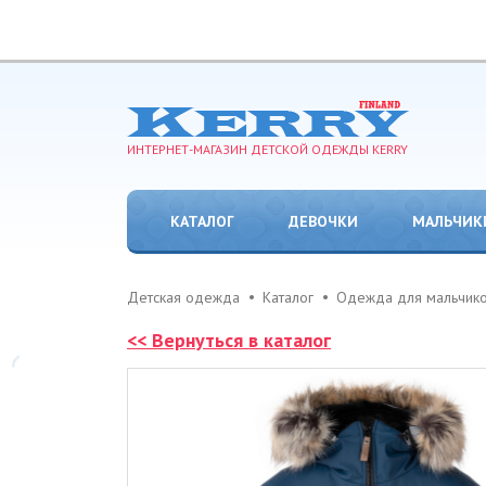
ИНТЕРНЕТ-МАГАЗИН ДЕТСКОЙ ОДЕЖДЫ KERRY
КАТАЛОГ
ДЕВОЧКИ
МАЛЬЧИК
Детская одежда
Каталог
Одежда для мальчик
<< Вернуться в каталог