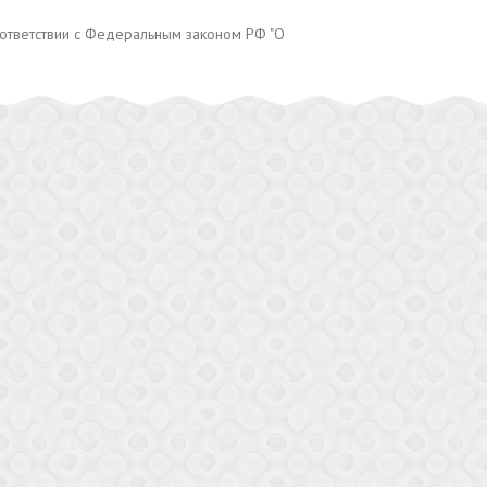
оответствии с Федеральным законом РФ "О