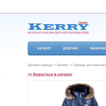
ИНТЕРНЕТ-МАГАЗИН ДЕТСКОЙ ОДЕЖДЫ KERRY
КАТАЛОГ
ДЕВОЧКИ
МАЛЬЧИК
Детская одежда
Каталог
Одежда для мальчик
<< Вернуться в каталог