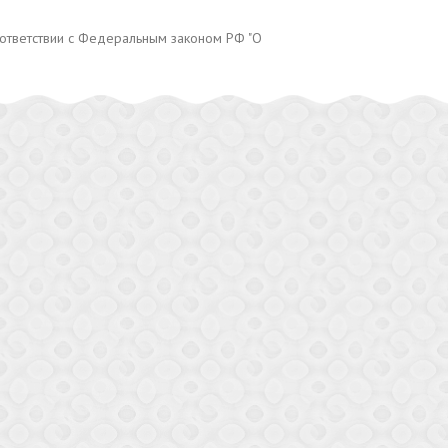
оответствии с Федеральным законом РФ "О