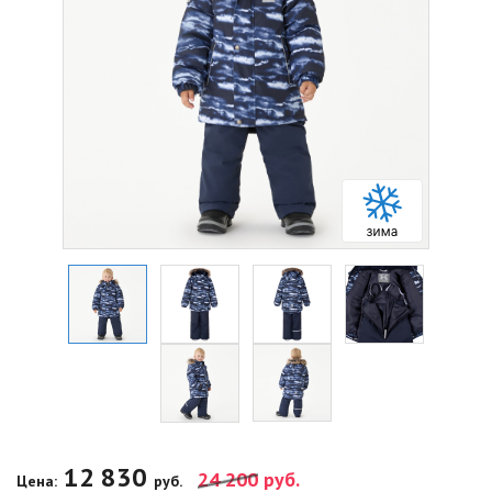
12 830
24 200
руб.
Цена:
руб.