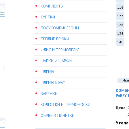
КОМПЛЕКТЫ
116
122
КУРТКИ
128
ПОЛУКОМБИНЕЗОНЫ
134
ТЕПЛЫЕ БРЮКИ
140
ФЛИС И ТЕРМОБЕЛЬЕ
ШАПКИ И ШАРФЫ
ШЛЕМЫ
Мал
ШЛЕМЫ KIVAT
КОМБИ
ВАРЕЖКИ
PARRY 
КОЛГОТКИ И ТЕРМОНОСКИ
Цена:
ОБУВЬ И ПИНЕТКИ
Утепл