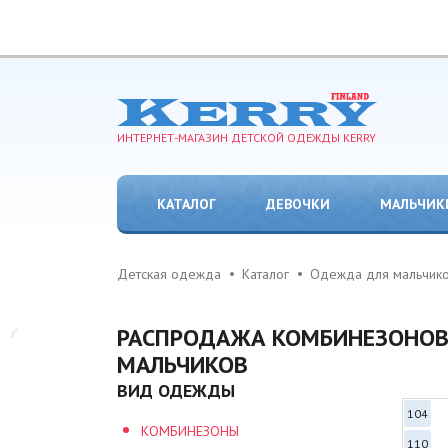
ИНТЕРНЕТ-МАГАЗИН ДЕТСКОЙ ОДЕЖДЫ KERRY
КАТАЛОГ
ДЕВОЧКИ
МАЛЬЧИК
Детская одежда
Каталог
Одежда для мальчик
РАСПРОДАЖА КОМБИНЕЗОНОВ
МАЛЬЧИКОВ
ВИД ОДЕЖДЫ
104
КОМБИНЕЗОНЫ
110