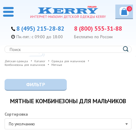
0
ИНТЕРНЕТ-МАГАЗИН ДЕТСКОЙ ОДЕЖДЫ KERRY
8 (495) 215-28-82
8 (800) 555-31-88
Пн.-пят.: с 09:00 до 18:00
Бесплатно по России
Детская одежда
Каталог
Одежда для мальчиков
Комбинезоны для мальчиков
Мятные
ФИЛЬТР
МЯТНЫЕ КОМБИНЕЗОНЫ ДЛЯ МАЛЬЧИКОВ
Сортировка
По умолчанию