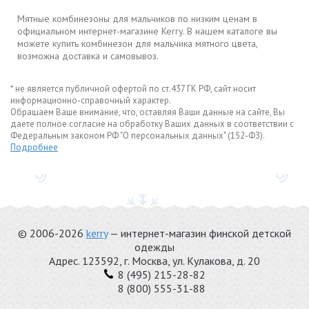
Мятные комбинезоны для мальчиков по низким ценам в
официальном интернет-магазине Kerry. В нашем каталоге вы
можете купить комбинезон для мальчика мятного цвета,
возможна доставка и самовывоз.
* не является публичной офертой по ст.437 ГК РФ, сайт носит
информационно-справочный характер.
Обращаем Ваше внимание, что, оставляя Ваши данные на сайте, Вы
даете полное согласие на обработку Ваших данных в соответствии с
Федеральным законом РФ "О персональных данных" (152-ФЗ).
Подробнее
© 2006-2026
kerry
— интернет-магазин финской детской
одежды
Адрес.
123592
, г.
Москва
,
ул. Кулакова, д. 20
8 (495) 215-28-82
8 (800) 555-31-88