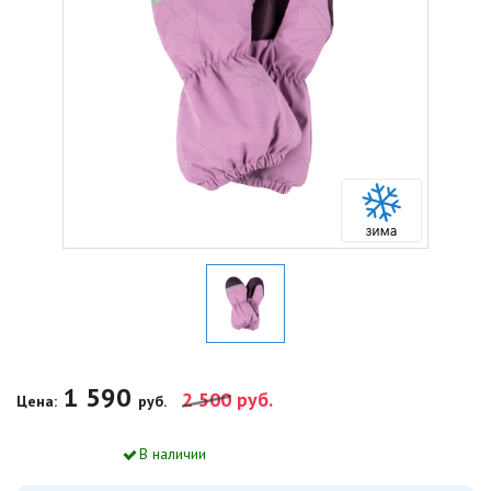
1 590
2 500
руб.
Цена:
руб.
В наличии