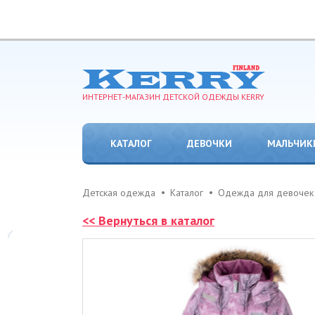
ИНТЕРНЕТ-МАГАЗИН ДЕТСКОЙ ОДЕЖДЫ KERRY
КАТАЛОГ
ДЕВОЧКИ
МАЛЬЧИК
Детская одежда
Каталог
Одежда для девочек
<< Вернуться в каталог