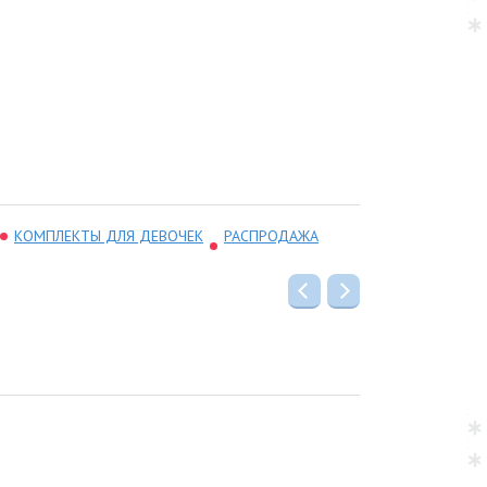
КОМПЛЕКТЫ ДЛЯ ДЕВОЧЕК
РАСПРОДАЖА