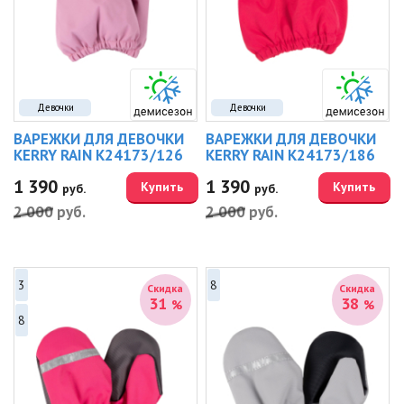
Девочки
Девочки
ВАРЕЖКИ ДЛЯ ДЕВОЧКИ
ВАРЕЖКИ ДЛЯ ДЕВОЧКИ
KERRY RAIN K24173/126
KERRY RAIN K24173/186
1 390
1 390
Купить
Купить
руб.
руб.
2 000
руб.
2 000
руб.
3
8
Скидка
Скидка
31
38
%
%
8