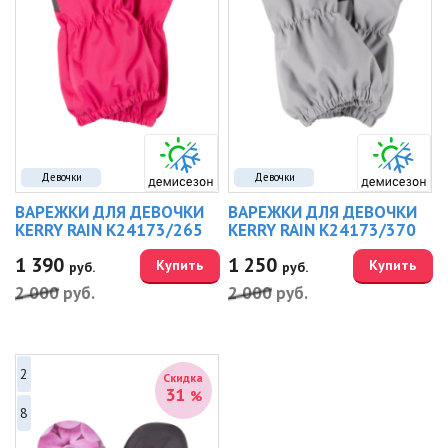
Девочки
Девочки
ВАРЕЖКИ ДЛЯ ДЕВОЧКИ
ВАРЕЖКИ ДЛЯ ДЕВОЧКИ
KERRY RAIN K24173/265
KERRY RAIN K24173/370
1 390
1 250
Купить
Купить
руб.
руб.
2 000
руб.
2 000
руб.
2
Скидка
31
%
8