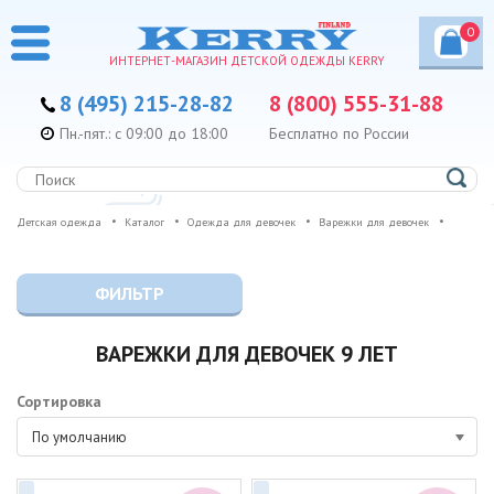
0
ИНТЕРНЕТ-МАГАЗИН ДЕТСКОЙ ОДЕЖДЫ KERRY
8 (495) 215-28-82
8 (800) 555-31-88
Пн.-пят.: с 09:00 до 18:00
Бесплатно по России
Детская одежда
Каталог
Одежда для девочек
Варежки для девочек
ФИЛЬТР
ВАРЕЖКИ ДЛЯ ДЕВОЧЕК 9 ЛЕТ
Сортировка
По умолчанию