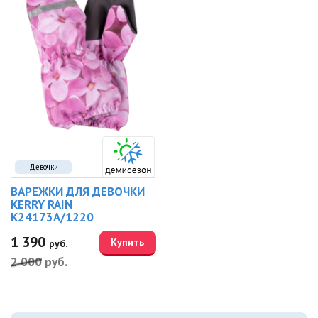
Девочки
ВАРЕЖКИ ДЛЯ ДЕВОЧКИ
KERRY RAIN
K24173A/1220
1 390
Купить
руб.
2 000
руб.