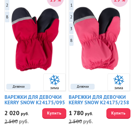
%
%
2
1
8
2
3
8
Девочки
Девочки
ВАРЕЖКИ ДЛЯ ДЕВОЧКИ
ВАРЕЖКИ ДЛЯ ДЕВОЧКИ
KERRY SNOW K24175/095
KERRY SNOW K24175/258
2 020
1 780
Купить
Купить
руб.
руб.
2 500
руб.
2 500
руб.