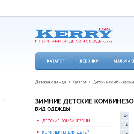
ИНТЕРНЕТ-МАГАЗИН ДЕТСКОЙ ОДЕЖДЫ KERRY
КАТАЛОГ
ДЕВОЧКИ
МАЛЬЧИК
Детская одежда
Каталог
Детские комбинезоны
ЗИМНИЕ ДЕТСКИЕ КОМБИНЕЗО
ВИД ОДЕЖДЫ
104
ДЕТСКИЕ КОМБИНЕЗОНЫ
110
КОМПЛЕКТЫ ДЛЯ ДЕТЕЙ
116