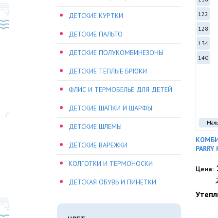
122
ДЕТСКИЕ КУРТКИ
128
ДЕТСКИЕ ПАЛЬТО
134
ДЕТСКИЕ ПОЛУКОМБИНЕЗОНЫ
140
ДЕТСКИЕ ТЕПЛЫЕ БРЮКИ
ФЛИС И ТЕРМОБЕЛЬЕ ДЛЯ ДЕТЕЙ
ДЕТСКИЕ ШАПКИ И ШАРФЫ
Мал
ДЕТСКИЕ ШЛЕМЫ
КОМБИ
ДЕТСКИЕ ВАРЕЖКИ
PARRY 
КОЛГОТКИ И ТЕРМОНОСКИ
Цена:
ДЕТСКАЯ ОБУВЬ И ПИНЕТКИ
Утепл