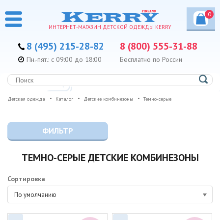
0
ИНТЕРНЕТ-МАГАЗИН ДЕТСКОЙ ОДЕЖДЫ KERRY
8 (495) 215-28-82
8 (800) 555-31-88
Пн.-пят.: с 09:00 до 18:00
Бесплатно по России
Детская одежда
Каталог
Детские комбинезоны
Темно-серые
ФИЛЬТР
ТЕМНО-СЕРЫЕ ДЕТСКИЕ КОМБИНЕЗОНЫ
Сортировка
По умолчанию