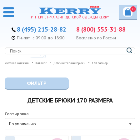
0
ИНТЕРНЕТ-МАГАЗИН ДЕТСКОЙ ОДЕЖДЫ KERRY
8 (495) 215-28-82
8 (800) 555-31-88
Пн.-пят.: с 09:00 до 18:00
Бесплатно по России
Детская одежда
Каталог
Детские теплые брюки
170 размер
ФИЛЬТР
ДЕТСКИЕ БРЮКИ 170 РАЗМЕРА
Сортировка
По умолчанию