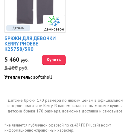
Девочки
БРЮКИ ДЛЯ ДЕВОЧКИ
KERRY PHOEBE
K23758/390
5 460
Купить
руб.
8 100
руб.
Утеплитель:
softshell
Детские брюки 170 размера по низким ценам в официальном
интернет-магазине Kerry. В нашем каталоге вы можете купить
детские брюки 170 размера, возможна доставка и самовывоз.
* не является публичной офертой по ст.437 ГК РФ, сайт носит
информационно-справочный характер.