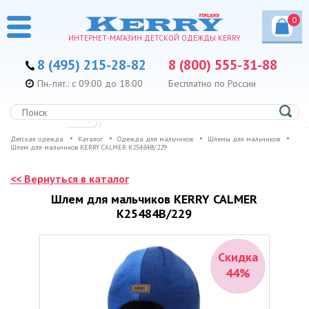
0
ИНТЕРНЕТ-МАГАЗИН ДЕТСКОЙ ОДЕЖДЫ KERRY
8 (495) 215-28-82
8 (800) 555-31-88
Пн.-пят.: с 09:00 до 18:00
Бесплатно по России
Детская одежда
Каталог
Одежда для мальчиков
Шлемы для мальчиков
Шлем для мальчиков KERRY CALMER K25484B/229
<< Вернуться в каталог
Шлем для мальчиков KERRY CALMER
K25484B/229
Скидка
44%