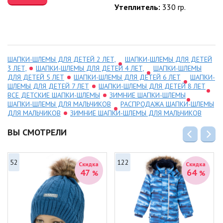
Утеплитель:
330 гр.
ШАПКИ-ШЛЕМЫ ДЛЯ ДЕТЕЙ 2 ЛЕТ,
ШАПКИ-ШЛЕМЫ ДЛЯ ДЕТЕЙ
3 ЛЕТ,
ШАПКИ-ШЛЕМЫ ДЛЯ ДЕТЕЙ 4 ЛЕТ,
ШАПКИ-ШЛЕМЫ
ДЛЯ ДЕТЕЙ 5 ЛЕТ
ШАПКИ-ШЛЕМЫ ДЛЯ ДЕТЕЙ 6 ЛЕТ
ШАПКИ-
ШЛЕМЫ ДЛЯ ДЕТЕЙ 7 ЛЕТ
ШАПКИ-ШЛЕМЫ ДЛЯ ДЕТЕЙ 8 ЛЕТ
ВСЕ ДЕТСКИЕ ШАПКИ-ШЛЕМЫ
ЗИМНИЕ ШАПКИ-ШЛЕМЫ
ШАПКИ-ШЛЕМЫ ДЛЯ МАЛЬЧИКОВ
РАСПРОДАЖА ШАПКИ-ШЛЕМЫ
ДЛЯ МАЛЬЧИКОВ
ЗИМНИЕ ШАПКИ-ШЛЕМЫ ДЛЯ МАЛЬЧИКОВ
ВЫ СМОТРЕЛИ
52
122
Скидка
Скидка
47
64
%
%