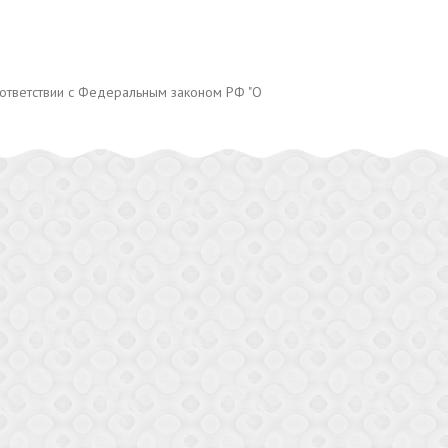
оответствии с Федеральным законом РФ "О