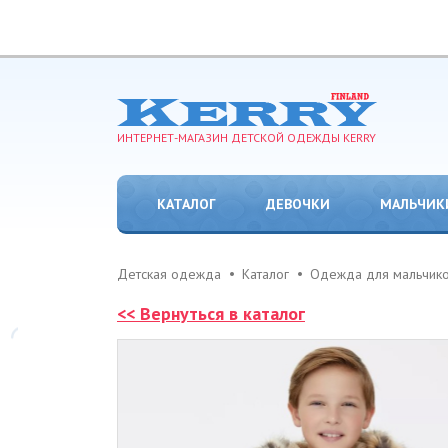
ИНТЕРНЕТ-МАГАЗИН ДЕТСКОЙ ОДЕЖДЫ KERRY
КАТАЛОГ
ДЕВОЧКИ
МАЛЬЧИК
Детская одежда
Каталог
Одежда для мальчик
<< Вернуться в каталог