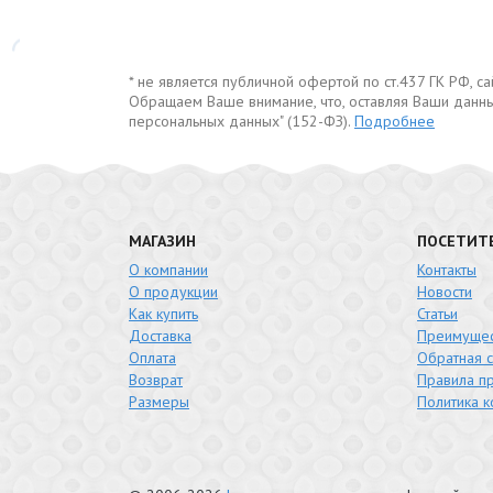
* не является публичной офертой по ст.437 ГК РФ, 
Обращаем Ваше внимание, что, оставляя Ваши данны
персональных данных" (152-ФЗ).
Подробнее
МАГАЗИН
ПОСЕТИТ
О компании
Контакты
О продукции
Новости
Как купить
Статьи
Доставка
Преимущес
Оплата
Обратная с
Возврат
Правила п
Размеры
Политика 