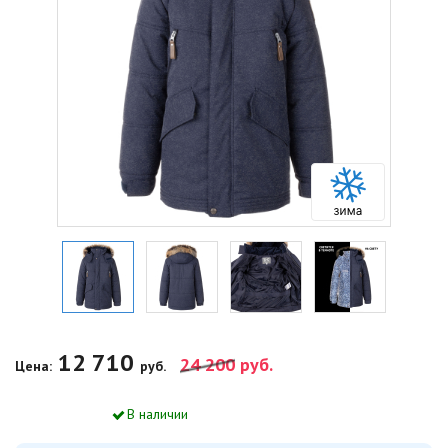
12 710
24 200
руб.
Цена:
руб.
В наличии