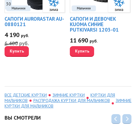
30
Мальчики
Мальчики
САПОГИ AURORASTAR AU-
САПОГИ И ДЕВОЧЕК
0880121
KUOMA СИНИЕ
PUTKIVARSI 1203-01
4 190
руб.
11 690
руб.
6 400
руб.
Купить
Купить
ВСЕ ДЕТСКИЕ КУРТКИ
ЗИМНИЕ КУРТКИ
КУРТКИ ДЛЯ
МАЛЬЧИКОВ
РАСПРОДАЖА КУРТКИ ДЛЯ МАЛЬЧИКОВ
ЗИМНИЕ
КУРТКИ ДЛЯ МАЛЬЧИКОВ
ВЫ СМОТРЕЛИ