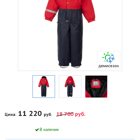
11 220
18 700
руб.
Цена:
руб.
В наличии