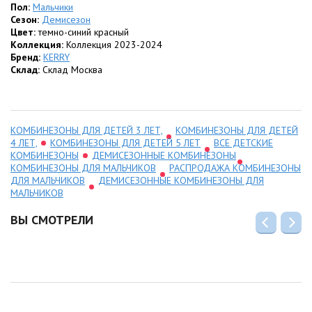
Пол:
Мальчики
Сезон:
Демисезон
Цвет:
темно-синий красный
Коллекция:
Коллекция 2023-2024
Бренд:
KERRY
Склад:
Склад Москва
КОМБИНЕЗОНЫ ДЛЯ ДЕТЕЙ 3 ЛЕТ,
КОМБИНЕЗОНЫ ДЛЯ ДЕТЕЙ
4 ЛЕТ,
КОМБИНЕЗОНЫ ДЛЯ ДЕТЕЙ 5 ЛЕТ
ВСЕ ДЕТСКИЕ
КОМБИНЕЗОНЫ
ДЕМИСЕЗОННЫЕ КОМБИНЕЗОНЫ
КОМБИНЕЗОНЫ ДЛЯ МАЛЬЧИКОВ
РАСПРОДАЖА КОМБИНЕЗОНЫ
ДЛЯ МАЛЬЧИКОВ
ДЕМИСЕЗОННЫЕ КОМБИНЕЗОНЫ ДЛЯ
МАЛЬЧИКОВ
ВЫ СМОТРЕЛИ