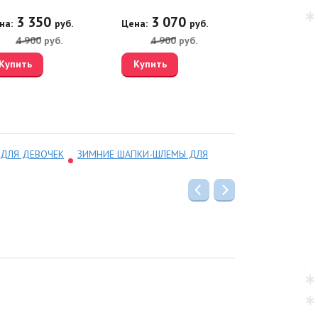
3 350
3 070
3 35
на:
руб.
Цена:
руб.
Цена:
4 900
руб.
4 900
руб.
4 900
Купить
Купить
Купить
ДЛЯ ДЕВОЧЕК
ЗИМНИЕ ШАПКИ-ШЛЕМЫ ДЛЯ