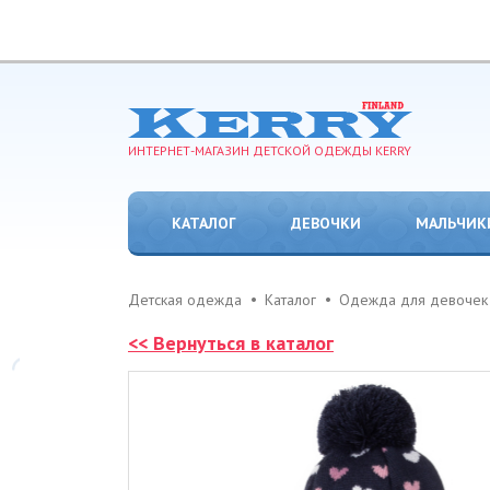
ИНТЕРНЕТ-МАГАЗИН ДЕТСКОЙ ОДЕЖДЫ KERRY
КАТАЛОГ
ДЕВОЧКИ
МАЛЬЧИК
Детская одежда
Каталог
Одежда для девочек
<< Вернуться в каталог