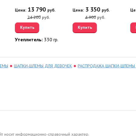
13 790
3 350
Цена:
руб.
Цена:
руб.
Це
24 200
руб.
4 900
руб.
Купить
Купить
Утеплитель:
330 гр.
ЛЕМЫ
ШАПКИ-ШЛЕМЫ ДЛЯ ДЕВОЧЕК
РАСПРОДАЖА ШАПКИ-ШЛЕМЫ 
сайт носит информационно-справочный характер.