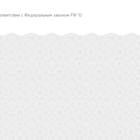
оответствии с Федеральным законом РФ "О