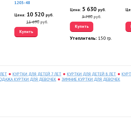
1203-48
5 630
Цена:
руб.
Це
10 520
Цена:
руб.
9 700
руб.
11 690
руб.
Купить
Купить
Утеплитель:
150 гр.
 ЛЕТ
КУРТКИ ДЛЯ ДЕТЕЙ 7 ЛЕТ
КУРТКИ ДЛЯ ДЕТЕЙ 8 ЛЕТ
КУРТ
ОДАЖА КУРТКИ ДЛЯ ДЕВОЧЕК
ЗИМНИЕ КУРТКИ ДЛЯ ДЕВОЧЕК