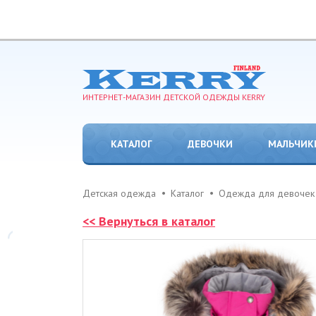
ИНТЕРНЕТ-МАГАЗИН ДЕТСКОЙ ОДЕЖДЫ KERRY
КАТАЛОГ
ДЕВОЧКИ
МАЛЬЧИК
Детская одежда
Каталог
Одежда для девочек
<< Вернуться в каталог