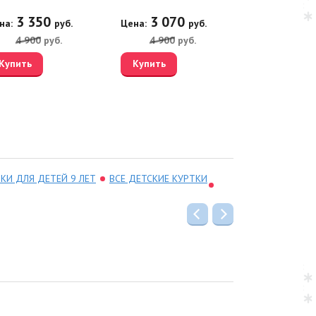
3 350
3 070
3 35
на:
руб.
Цена:
руб.
Цена:
4 900
руб.
4 900
руб.
4 900
Купить
Купить
Купить
КИ ДЛЯ ДЕТЕЙ 9 ЛЕТ
ВСЕ ДЕТСКИЕ КУРТКИ