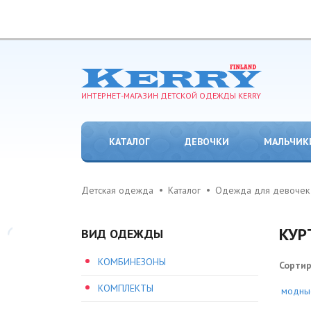
ИНТЕРНЕТ-МАГАЗИН ДЕТСКОЙ ОДЕЖДЫ KERRY
КАТАЛОГ
ДЕВОЧКИ
МАЛЬЧИК
Детская одежда
Каталог
Одежда для девочек
КУР
ВИД ОДЕЖДЫ
КОМБИНЕЗОНЫ
Сорти
КОМПЛЕКТЫ
модны