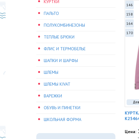
КУРТКИ
146
ПАЛЬТО
158
164
ПОЛУКОМБИНЕЗОНЫ
170
ТЕПЛЫЕ БРЮКИ
ФЛИС И ТЕРМОБЕЛЬЕ
ШАПКИ И ШАРФЫ
ШЛЕМЫ
ШЛЕМЫ KIVAT
ВАРЕЖКИ
Дев
ОБУВЬ И ПИНЕТКИ
КУРТК
K2546
ШКОЛЬНАЯ ФОРМА
Цена: