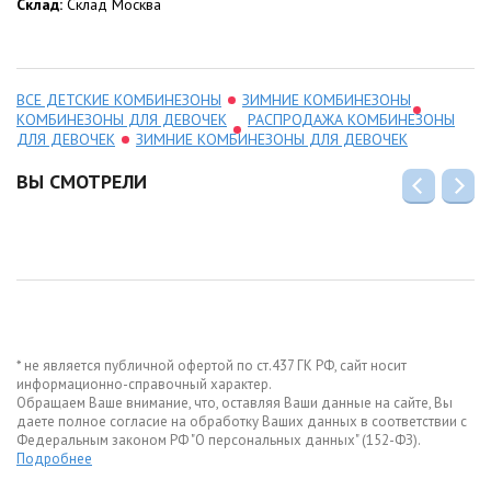
Склад:
Склад Москва
ВСЕ ДЕТСКИЕ КОМБИНЕЗОНЫ
ЗИМНИЕ КОМБИНЕЗОНЫ
КОМБИНЕЗОНЫ ДЛЯ ДЕВОЧЕК
РАСПРОДАЖА КОМБИНЕЗОНЫ
ДЛЯ ДЕВОЧЕК
ЗИМНИЕ КОМБИНЕЗОНЫ ДЛЯ ДЕВОЧЕК
ВЫ СМОТРЕЛИ
* не является публичной офертой по ст.437 ГК РФ, сайт носит
информационно-справочный характер.
Обращаем Ваше внимание, что, оставляя Ваши данные на сайте, Вы
даете полное согласие на обработку Ваших данных в соответствии с
Федеральным законом РФ "О персональных данных" (152-ФЗ).
Подробнее