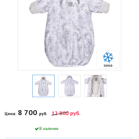
8 700
12 800
руб.
Цена:
руб.
В наличии