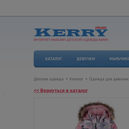
ИНТЕРНЕТ-МАГАЗИН ДЕТСКОЙ ОДЕЖДЫ KERRY
КАТАЛОГ
ДЕВОЧКИ
МАЛЬЧИК
Детская одежда
Каталог
Одежда для девочек
<< Вернуться в каталог