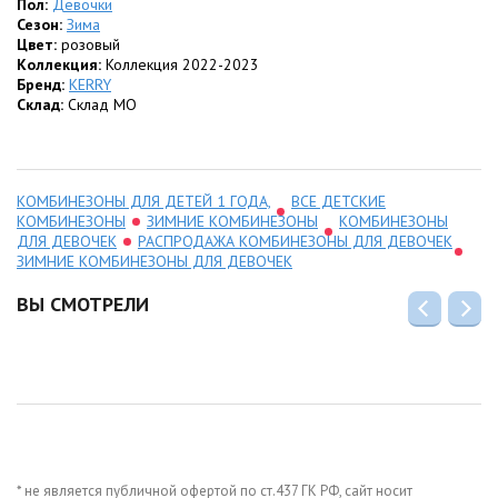
Пол:
Девочки
Сезон:
Зима
Цвет:
розовый
Коллекция:
Коллекция 2022-2023
Бренд:
KERRY
Склад:
Склад МО
КОМБИНЕЗОНЫ ДЛЯ ДЕТЕЙ 1 ГОДА,
ВСЕ ДЕТСКИЕ
КОМБИНЕЗОНЫ
ЗИМНИЕ КОМБИНЕЗОНЫ
КОМБИНЕЗОНЫ
ДЛЯ ДЕВОЧЕК
РАСПРОДАЖА КОМБИНЕЗОНЫ ДЛЯ ДЕВОЧЕК
ЗИМНИЕ КОМБИНЕЗОНЫ ДЛЯ ДЕВОЧЕК
ВЫ СМОТРЕЛИ
* не является публичной офертой по ст.437 ГК РФ, сайт носит