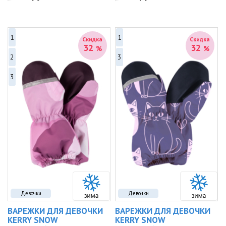
1
1
Скидка
Скидка
32
32
%
%
2
3
3
Девочки
Девочки
ВАРЕЖКИ ДЛЯ ДЕВОЧКИ
ВАРЕЖКИ ДЛЯ ДЕВОЧКИ
KERRY SNOW
KERRY SNOW