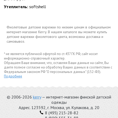
Утеплитель:
softshell
Фиолетовые детские варежки по низким ценам в официальном
интернет-магазине Kerry. В нашем каталоге вы можете купить
детские варежки фиолетового цвета, возможна доставка и
самовывоз.
* не является публичной офертой по ст.437 ГК РФ, сайт носит
информационно-справочный характер.
Обращаем Ваше внимание, что, оставляя Ваши данные на сайте, Вы
даете полное согласие на обработку Ваших данных в соответствии с
Федеральным законом РФ "О персональных данных" (152-ФЗ).
Подробнее
© 2006-2026
kerry
— интернет-магазин финской детской
одежды
Адрес.
123592
, г.
Москва
,
ул. Кулакова, д. 20
8 (495) 215-28-82