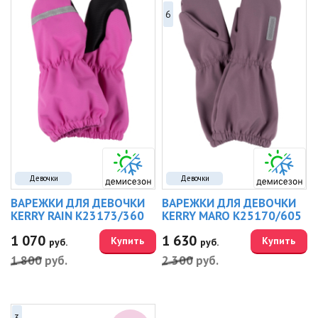
6
Девочки
Девочки
ВАРЕЖКИ ДЛЯ ДЕВОЧКИ
ВАРЕЖКИ ДЛЯ ДЕВОЧКИ
KERRY RAIN K23173/360
KERRY MARO K25170/605
1 070
1 630
Купить
Купить
руб.
руб.
1 800
руб.
2 300
руб.