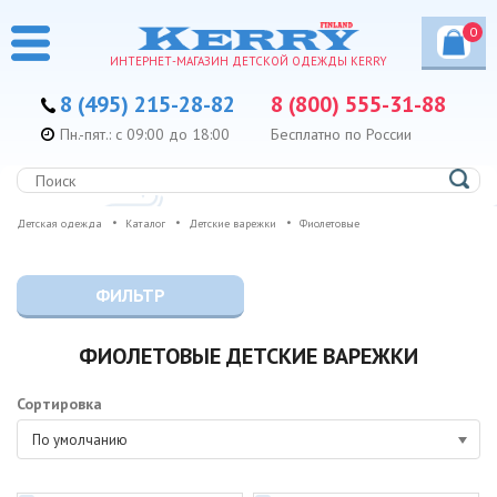
0
ИНТЕРНЕТ-МАГАЗИН ДЕТСКОЙ ОДЕЖДЫ KERRY
8 (495) 215-28-82
8 (800) 555-31-88
Пн.-пят.: с 09:00 до 18:00
Бесплатно по России
Детская одежда
Каталог
Детские варежки
Фиолетовые
ФИЛЬТР
ФИОЛЕТОВЫЕ ДЕТСКИЕ ВАРЕЖКИ
Сортировка
По умолчанию