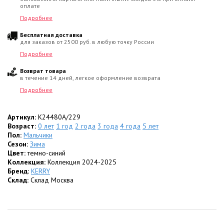
оплате
Подробнее
Бесплатная доставка
для заказов от 2500 руб. в любую точку России
Подробнее
Возврат товара
в течение 14 дней, легкое оформление возврата
Подробнее
Артикул:
K24480A/229
Возраст:
0 лет
1 год
2 года
3 года
4 года
5 лет
Пол:
Мальчики
Сезон:
Зима
Цвет:
темно-синий
Коллекция:
Коллекция 2024-2025
Бренд:
KERRY
Склад:
Склад Москва