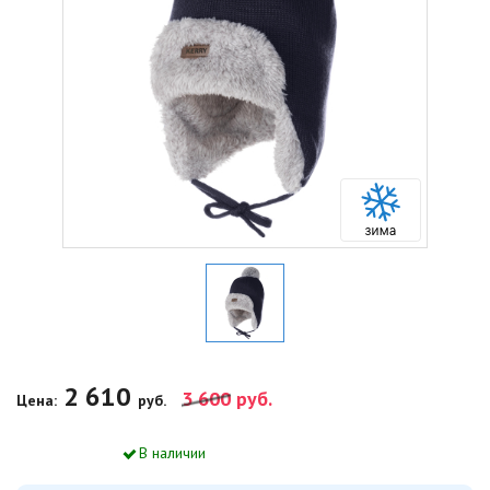
2 610
3 600
руб.
Цена:
руб.
В наличии