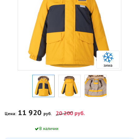
11 920
20 200
руб.
Цена:
руб.
В наличии