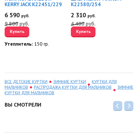
KERRY JACK K22451/229
K22580/254
6 590
2 310
руб.
руб.
9 800
руб.
4 400
руб.
Купить
Купить
Утеплитель:
150 гр.
ВСЕ ДЕТСКИЕ КУРТКИ
ЗИМНИЕ КУРТКИ
КУРТКИ ДЛЯ
МАЛЬЧИКОВ
РАСПРОДАЖА КУРТКИ ДЛЯ МАЛЬЧИКОВ
ЗИМНИЕ
КУРТКИ ДЛЯ МАЛЬЧИКОВ
ВЫ СМОТРЕЛИ