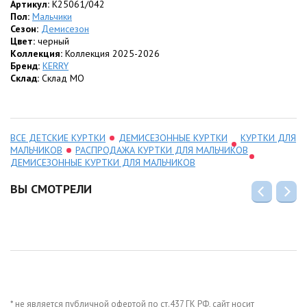
Артикул:
K25061/042
Пол:
Мальчики
Сезон:
Демисезон
Цвет:
черный
Коллекция:
Коллекция 2025-2026
Бренд:
KERRY
Склад:
Склад МО
ВСЕ ДЕТСКИЕ КУРТКИ
ДЕМИСЕЗОННЫЕ КУРТКИ
КУРТКИ ДЛЯ
МАЛЬЧИКОВ
РАСПРОДАЖА КУРТКИ ДЛЯ МАЛЬЧИКОВ
ДЕМИСЕЗОННЫЕ КУРТКИ ДЛЯ МАЛЬЧИКОВ
ВЫ СМОТРЕЛИ
* не является публичной офертой по ст.437 ГК РФ, сайт носит