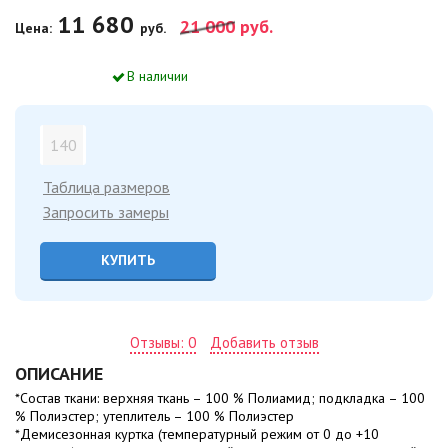
11 680
21 000
руб.
Цена:
руб.
В наличии
140
Таблица размеров
Запросить замеры
КУПИТЬ
Отзывы: 0
Добавить отзыв
ОПИСАНИЕ
*Состав ткани: верхняя ткань – 100 % Полиамид; подкладка – 100
% Полиэстер; утеплитель – 100 % Полиэстер
*Демисезонная куртка (температурный режим от 0 до +10