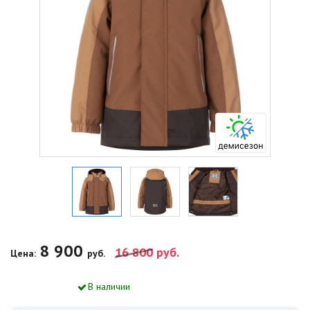
8 900
16 800
руб.
Цена:
руб.
В наличии