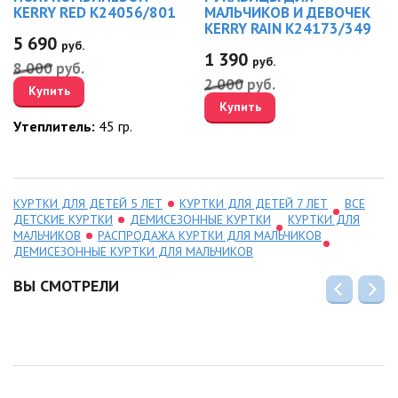
KERRY RED K24056/801
МАЛЬЧИКОВ И ДЕВОЧЕК
KERRY RAIN K24173/349
5 690
руб.
1 390
руб.
8 000
руб.
2 000
руб.
Купить
Купить
Утеплитель:
45 гр.
КУРТКИ ДЛЯ ДЕТЕЙ 5 ЛЕТ
КУРТКИ ДЛЯ ДЕТЕЙ 7 ЛЕТ
ВСЕ
ДЕТСКИЕ КУРТКИ
ДЕМИСЕЗОННЫЕ КУРТКИ
КУРТКИ ДЛЯ
МАЛЬЧИКОВ
РАСПРОДАЖА КУРТКИ ДЛЯ МАЛЬЧИКОВ
ДЕМИСЕЗОННЫЕ КУРТКИ ДЛЯ МАЛЬЧИКОВ
ВЫ СМОТРЕЛИ