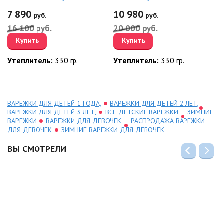
7 890
10 980
руб.
руб.
16 100
руб.
20 000
руб.
Купить
Купить
Утеплитель:
330 гр.
Утеплитель:
330 гр.
ВАРЕЖКИ ДЛЯ ДЕТЕЙ 1 ГОДА,
ВАРЕЖКИ ДЛЯ ДЕТЕЙ 2 ЛЕТ,
ВАРЕЖКИ ДЛЯ ДЕТЕЙ 3 ЛЕТ,
ВСЕ ДЕТСКИЕ ВАРЕЖКИ
ЗИМНИЕ
ВАРЕЖКИ
ВАРЕЖКИ ДЛЯ ДЕВОЧЕК
РАСПРОДАЖА ВАРЕЖКИ
ДЛЯ ДЕВОЧЕК
ЗИМНИЕ ВАРЕЖКИ ДЛЯ ДЕВОЧЕК
ВЫ СМОТРЕЛИ