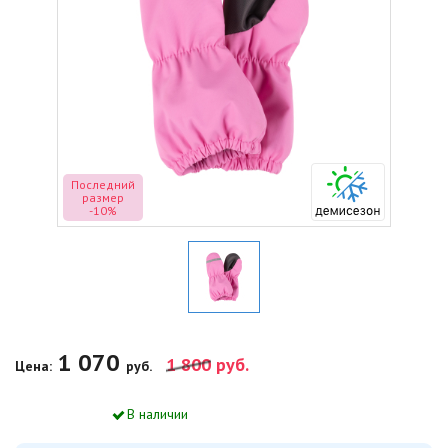
Последний
размер
-10%
1 070
1 800
руб.
Цена:
руб.
В наличии