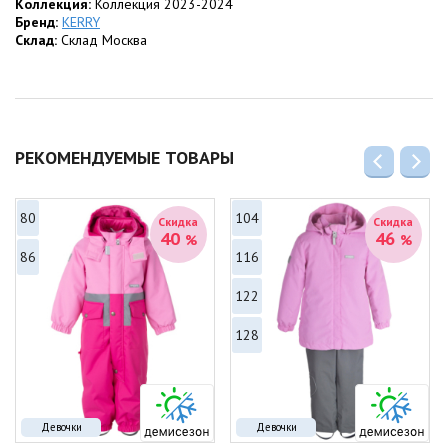
Коллекция:
Коллекция 2023-2024
Бренд:
KERRY
Склад:
Склад Москва
РЕКОМЕНДУЕМЫЕ ТОВАРЫ
80
104
Скидка
Скидка
40
46
%
%
86
116
122
128
Девочки
Девочки