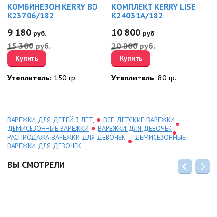
КОМБИНЕЗОН KERRY BO
КОМПЛЕКТ KERRY LISE
K23706/182
K24031A/182
9 180
10 800
руб.
руб.
15 300
руб.
20 000
руб.
Купить
Купить
Утеплитель:
150 гр.
Утеплитель:
80 гр.
ВАРЕЖКИ ДЛЯ ДЕТЕЙ 3 ЛЕТ,
ВСЕ ДЕТСКИЕ ВАРЕЖКИ
ДЕМИСЕЗОННЫЕ ВАРЕЖКИ
ВАРЕЖКИ ДЛЯ ДЕВОЧЕК
РАСПРОДАЖА ВАРЕЖКИ ДЛЯ ДЕВОЧЕК
ДЕМИСЕЗОННЫЕ
ВАРЕЖКИ ДЛЯ ДЕВОЧЕК
ВЫ СМОТРЕЛИ