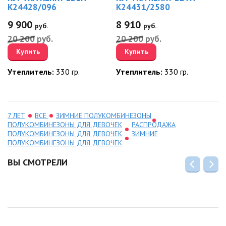
K24428/096
K24431/2580
9 900
8 910
руб.
руб.
20 200
руб.
20 200
руб.
Купить
Купить
Утеплитель:
330 гр.
Утеплитель:
330 гр.
7 ЛЕТ
ВСЕ
ЗИМНИЕ ПОЛУКОМБИНЕЗОНЫ
ПОЛУКОМБИНЕЗОНЫ ДЛЯ ДЕВОЧЕК
РАСПРОДАЖА
ПОЛУКОМБИНЕЗОНЫ ДЛЯ ДЕВОЧЕК
ЗИМНИЕ
ПОЛУКОМБИНЕЗОНЫ ДЛЯ ДЕВОЧЕК
ВЫ СМОТРЕЛИ