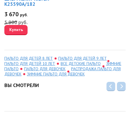
K25590A/182
3 670
руб.
5 900
руб.
Купить
ПАЛЬТО ДЛЯ ДЕТЕЙ 8 ЛЕТ
ПАЛЬТО ДЛЯ ДЕТЕЙ 9 ЛЕТ
ПАЛЬТО ДЛЯ ДЕТЕЙ 10 ЛЕТ
ВСЕ ДЕТСКИЕ ПАЛЬТО
ЗИМНИЕ
ПАЛЬТО
ПАЛЬТО ДЛЯ ДЕВОЧЕК
РАСПРОДАЖА ПАЛЬТО ДЛЯ
ДЕВОЧЕК
ЗИМНИЕ ПАЛЬТО ДЛЯ ДЕВОЧЕК
ВЫ СМОТРЕЛИ