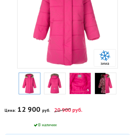
12 900
20 900
руб.
Цена:
руб.
В наличии